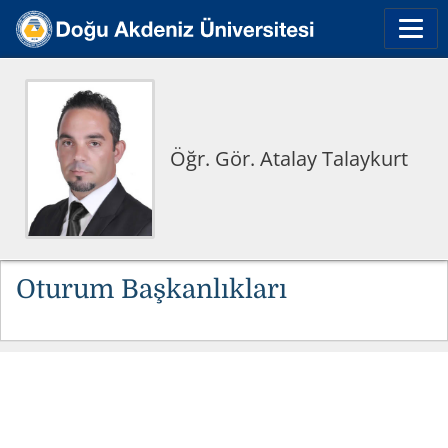
Öğr. Gör. Atalay Talaykurt
Oturum Başkanlıkları