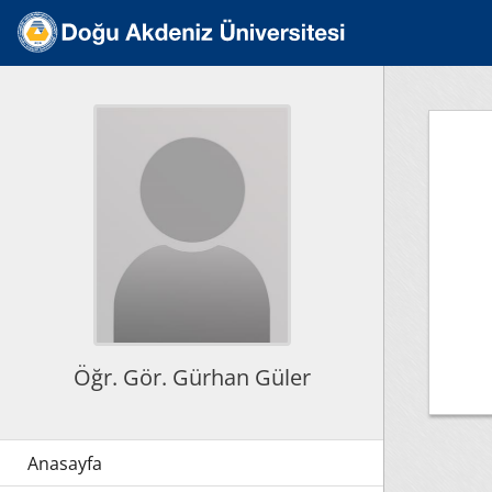
Öğr. Gör. Gürhan Güler