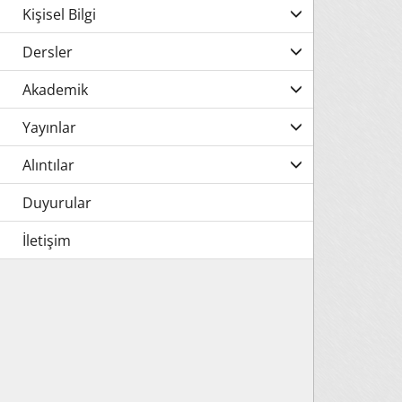
Kişisel Bilgi
Dersler
Akademik
Yayınlar
Alıntılar
Duyurular
İletişim