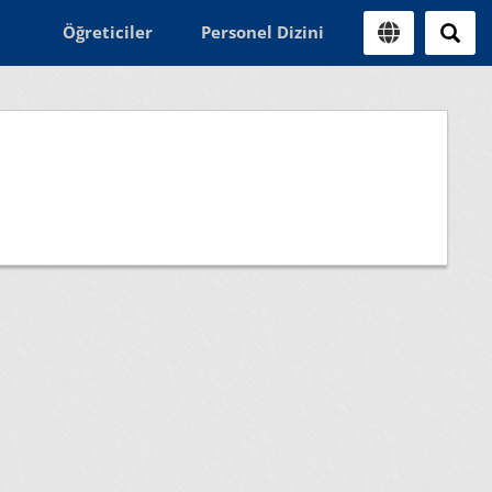
Öğreticiler
Personel Dizini