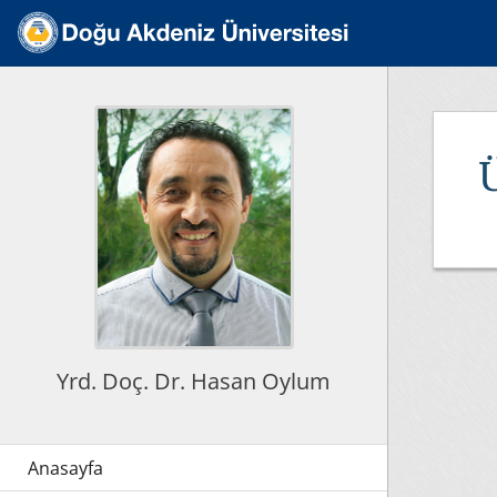
Yrd. Doç. Dr. Hasan Oylum