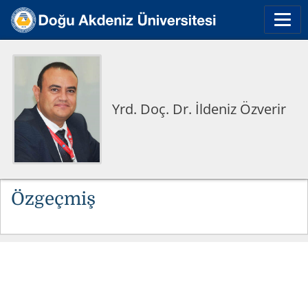
Yrd. Doç. Dr. İldeniz Özverir
Özgeçmiş