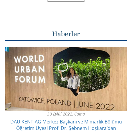
Haberler
30 Eylül 2022, Cuma
DAÜ KENT-AG Merkez Başkanı ve Mimarlık Bölümü
Öğretim Üyesi Prof. Dr. Şebnem Hoşkara’dan