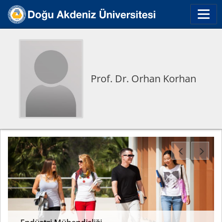
Prof. Dr. Orhan Korhan