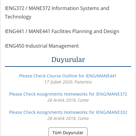
IENG372 / MANE372 Information Systems and
Technology
IENG441 / MANE441 Facilities Planning and Design
IENG450 Industrial Management
Duyurular
Please Check Course Outline for IENG/MANE441
17 Şubat 2020, Pazartesi
Please Check Assignments Homeworks for IENG/MANE372
28 Aralık 2018, Cuma
Please Check Assignments Homeworks for IENG/MANE332
28 Aralık 2018, Cuma
Tüm Duyurular