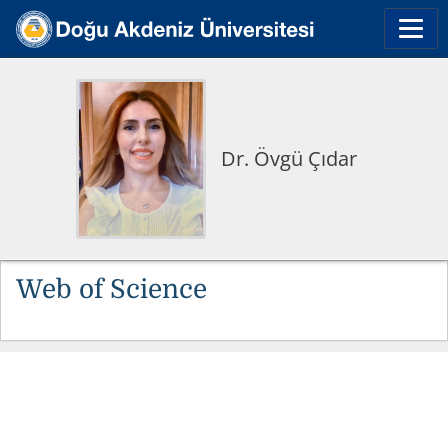
Dr. Övgü Çıdar
Web of Science