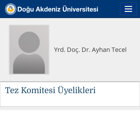
Yrd. Doç. Dr. Ayhan Tecel
Tez Komitesi Üyelikleri