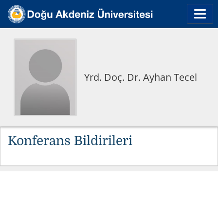
Yrd. Doç. Dr. Ayhan Tecel
Konferans Bildirileri