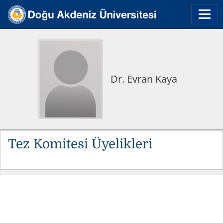
Dr. Evran Kaya
Tez Komitesi Üyelikleri