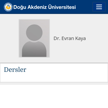
Dr. Evran Kaya
Dersler