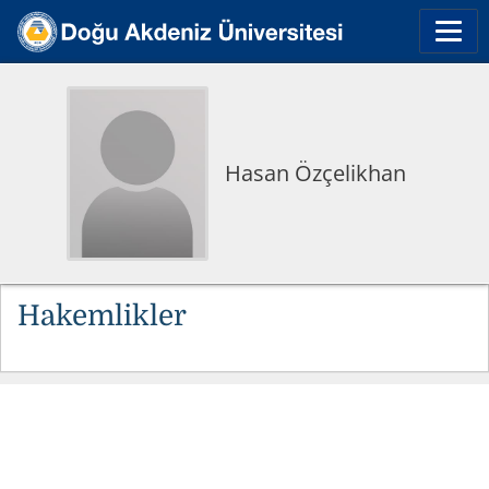
Hasan Özçelikhan
Hakemlikler