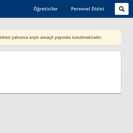
Öğreticiler
Personel Dizini
sitesi yalnızca arşiv amaçlı yayında tutulmaktadır.