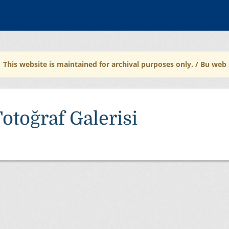
This website is maintained for archival purposes only. / Bu web 
otoğraf Galerisi