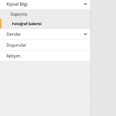
Kişisel Bilgi
Özgeçmiş
Fotoğraf Galerisi
Dersler
Duyurular
İletişim