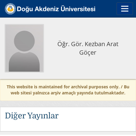
Öğr. Gör. Kezban Arat
Göçer
This website is maintained for archival purposes only. / Bu
web sitesi yalnızca arşiv amaçlı yayında tutulmaktadır.
Diğer Yayınlar