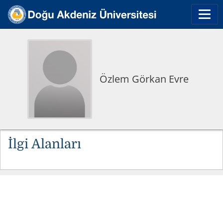
Özlem Görkan Evre
İlgi Alanları