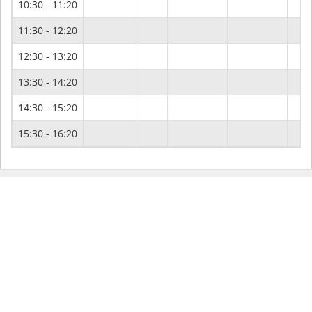
10:30 - 11:20
11:30 - 12:20
12:30 - 13:20
13:30 - 14:20
14:30 - 15:20
15:30 - 16:20