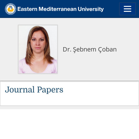
Dr. Şebnem Çoban
Journal Papers