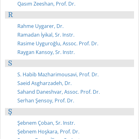
Qasım Zeeshan, Prof. Dr.
R
Rahme Uygarer, Dr.
Ramadan İyikal, Sr. Instr.
Rasime Uyguroğlu, Assoc. Prof. Dr.
Raygan Kansoy, Sr. Instr.
S
S. Habib Mazharimousavi, Prof. Dr.
Saeid Asgharzadeh, Dr.
Sahand Daneshvar, Assoc. Prof. Dr.
Serhan Şensoy, Prof. Dr.
Ş
Şebnem Çoban, Sr. Instr.
Şebnem Hoşkara, Prof. Dr.