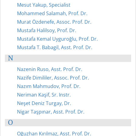
Mesut Yakup, Specialist
Mohammed Salamah, Prof. Dr.
Murat Özdenefe, Assoc. Prof. Dr.
Mustafa Halilsoy, Prof. Dr.
Mustafa Kemal Uyguroğlu, Prof. Dr.
Mustafa T. Babagil, Asst. Prof. Dr.
N
Nazenin Ruso, Asst. Prof. Dr.
Nazife Dimililer, Assoc. Prof. Dr.
Nazım Mahmudov, Prof. Dr.
Neriman Kaşif, Sr. Instr.
Neşet Deniz Turgay, Dr.
Nigar Taşpınar, Asst. Prof. Dr.
O
Oğuzhan Kırılmaz, Asst. Prof. Dr.