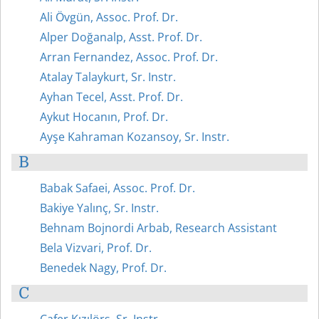
Ali Övgün, Assoc. Prof. Dr.
Alper Doğanalp, Asst. Prof. Dr.
Arran Fernandez, Assoc. Prof. Dr.
Atalay Talaykurt, Sr. Instr.
Ayhan Tecel, Asst. Prof. Dr.
Aykut Hocanın, Prof. Dr.
Ayşe Kahraman Kozansoy, Sr. Instr.
B
Babak Safaei, Assoc. Prof. Dr.
Bakiye Yalınç, Sr. Instr.
Behnam Bojnordi Arbab, Research Assistant
Bela Vizvari, Prof. Dr.
Benedek Nagy, Prof. Dr.
C