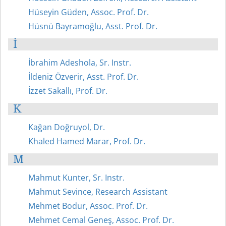
Hüseyin Güden, Assoc. Prof. Dr.
Hüsnü Bayramoğlu, Asst. Prof. Dr.
İ
İbrahim Adeshola, Sr. Instr.
İldeniz Özverir, Asst. Prof. Dr.
İzzet Sakallı, Prof. Dr.
K
Kağan Doğruyol, Dr.
Khaled Hamed Marar, Prof. Dr.
M
Mahmut Kunter, Sr. Instr.
Mahmut Sevince, Research Assistant
Mehmet Bodur, Assoc. Prof. Dr.
Mehmet Cemal Geneş, Assoc. Prof. Dr.