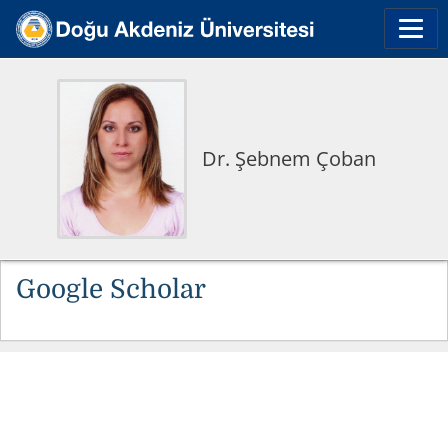
Dr. Şebnem Çoban
Google Scholar