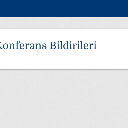
onferans Bildirileri