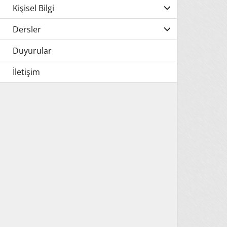
Kişisel Bilgi
Dersler
Duyurular
İletişim