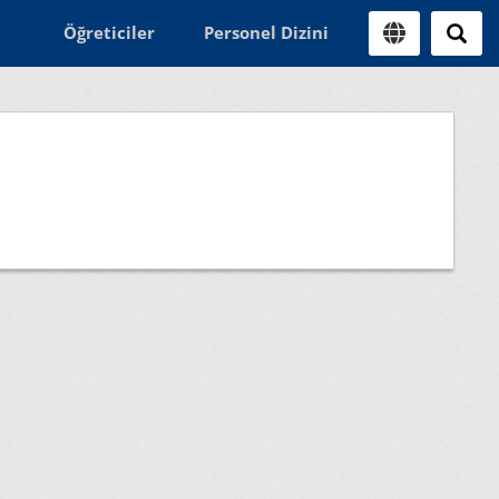
Öğreticiler
Personel Dizini