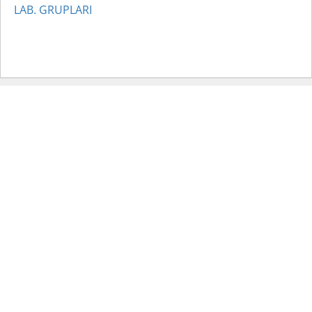
LAB. GRUPLARI