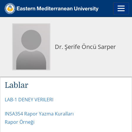
Dr. Şerife Öncü Sarper
Lablar
LAB-1 DENEY VERILERI
INSA354 Rapor Yazma Kuralları
Rapor Örneği