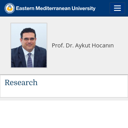
Prof. Dr. Aykut Hocanın
Research