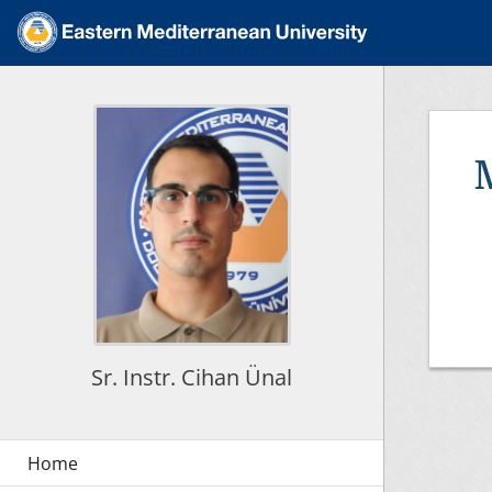
Sr. Instr. Cihan Ünal