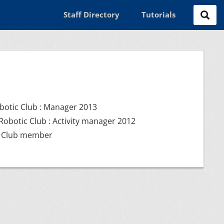
Staff Directory
Tutorials
obotic Club : Manager 2013
Robotic Club : Activity manager 2012
 : Club member