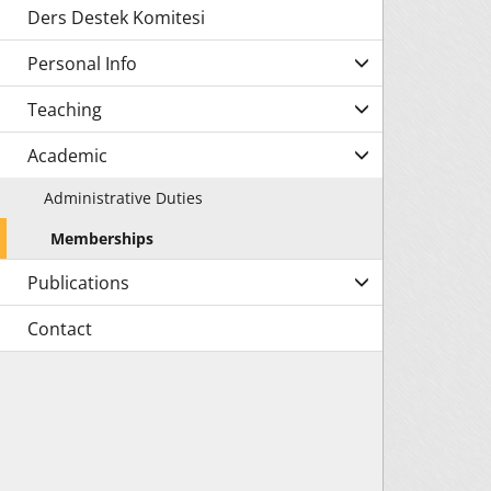
Ders Destek Komitesi
Personal Info
Teaching
Academic
Administrative Duties
Memberships
Publications
Contact