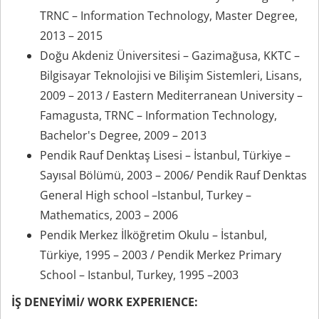
TRNC – Information Technology, Master Degree,
2013 – 2015
Doğu Akdeniz Üniversitesi – Gazimağusa, KKTC –
Bilgisayar Teknolojisi ve Bilişim Sistemleri, Lisans,
2009 – 2013 / Eastern Mediterranean University –
Famagusta, TRNC – Information Technology,
Bachelor's Degree, 2009 – 2013
Pendik Rauf Denktaş Lisesi – İstanbul, Türkiye –
Sayısal Bölümü, 2003 – 2006/ Pendik Rauf Denktas
General High school –Istanbul, Turkey –
Mathematics, 2003 – 2006
Pendik Merkez İlköğretim Okulu – İstanbul,
Türkiye, 1995 – 2003 / Pendik Merkez Primary
School – Istanbul, Turkey, 1995 –2003
İŞ DENEYİMİ/ WORK EXPERIENCE: