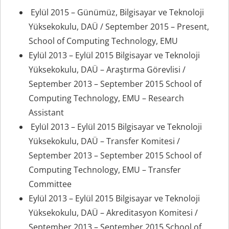
Eylül 2015 – Günümüz, Bilgisayar ve Teknoloji
Yüksekokulu, DAÜ / September 2015 – Present,
School of Computing Technology, EMU
Eylül 2013 – Eylül 2015 Bilgisayar ve Teknoloji
Yüksekokulu, DAÜ – Araştırma Görevlisi /
September 2013 – September 2015 School of
Computing Technology, EMU – Research
Assistant
Eylül 2013 – Eylül 2015 Bilgisayar ve Teknoloji
Yüksekokulu, DAÜ – Transfer Komitesi /
September 2013 – September 2015 School of
Computing Technology, EMU – Transfer
Committee
Eylül 2013 – Eylül 2015 Bilgisayar ve Teknoloji
Yüksekokulu, DAÜ – Akreditasyon Komitesi /
September 2013 – September 2015 School of