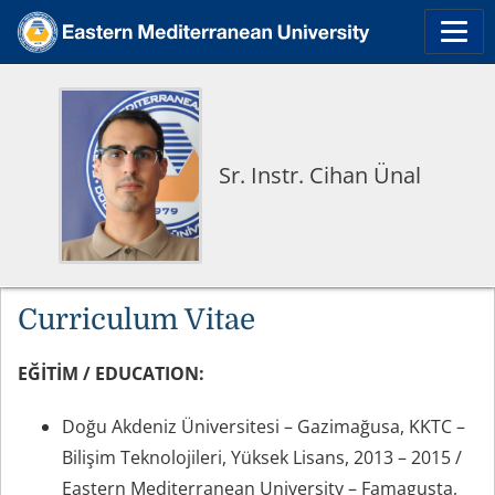
Sr. Instr. Cihan Ünal
Curriculum Vitae
EĞİTİM / EDUCATION:
Doğu Akdeniz Üniversitesi – Gazimağusa, KKTC –
Bilişim Teknolojileri, Yüksek Lisans, 2013 – 2015 /
Eastern Mediterranean University – Famagusta,