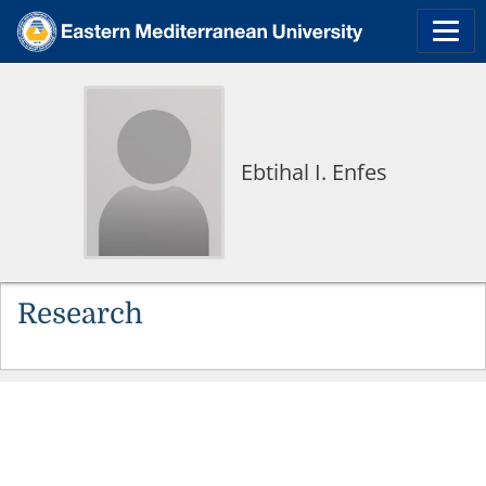
Ebtihal I. Enfes
Research