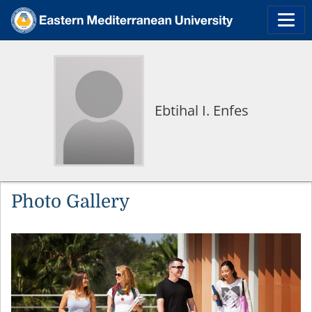
Ebtihal I. Enfes
Photo Gallery