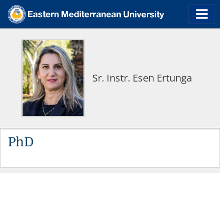
Sr. Instr. Esen Ertunga
PhD