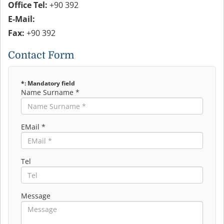
Office Tel:
+90 392
E-Mail:
Fax:
+90 392
Contact Form
*: Mandatory field
Name Surname *
EMail *
Tel
Message