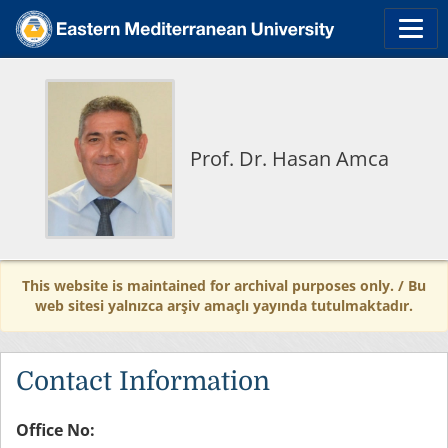
Prof. Dr. Hasan Amca
This website is maintained for archival purposes only. / Bu
web sitesi yalnızca arşiv amaçlı yayında tutulmaktadır.
Contact Information
Office No: