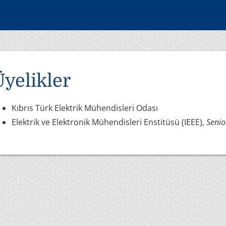
Üyelikler
Kıbrıs Türk Elektrik Mühendisleri Odası
Elektrik ve Elektronik Mühendisleri Enstitüsü (IEEE),
Seni