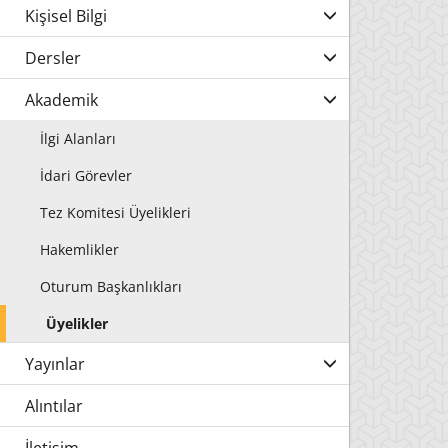
Kişisel Bilgi
Dersler
Akademik
İlgi Alanları
İdari Görevler
Tez Komitesi Üyelikleri
Hakemlikler
Oturum Başkanlıkları
Üyelikler
Yayınlar
Alıntılar