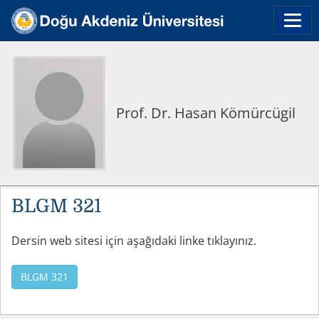
Prof. Dr. Hasan Kömürcügil
BLGM 321
Dersin web sitesi için aşağıdaki linke tıklayınız.
BLGM 321