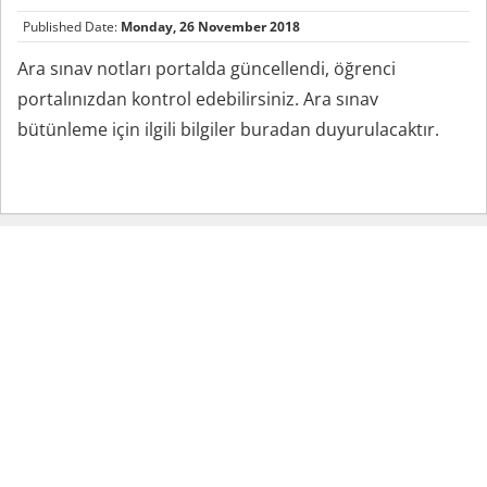
Published Date:
Monday, 26 November 2018
Ara sınav notları portalda güncellendi, öğrenci
portalınızdan kontrol edebilirsiniz. Ara sınav
bütünleme için ilgili bilgiler buradan duyurulacaktır.