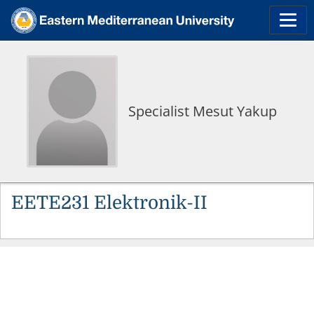
Specialist Mesut Yakup
EETE231 Elektronik-II