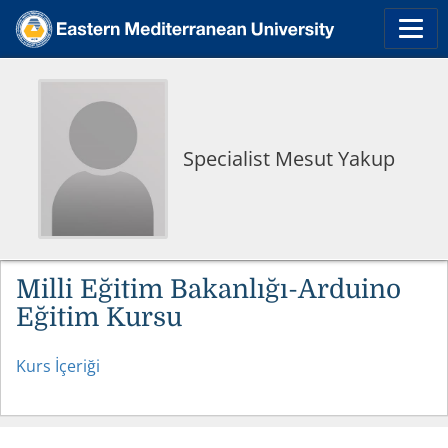
Specialist Mesut Yakup
Milli Eğitim Bakanlığı-Arduino
Eğitim Kursu
Kurs İçeriği