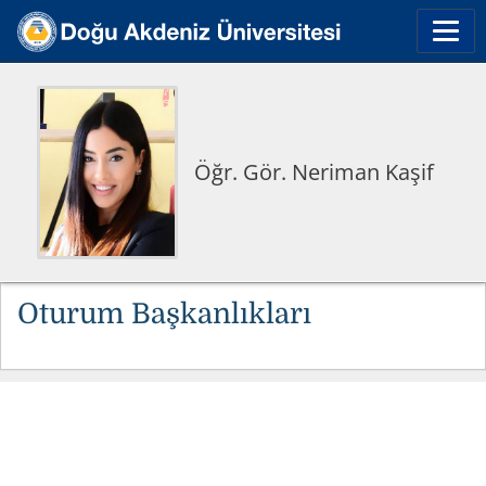
Öğr. Gör. Neriman Kaşif
Oturum Başkanlıkları