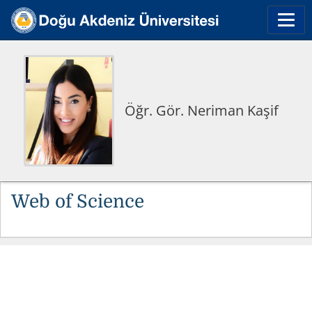
Öğr. Gör. Neriman Kaşif
Web of Science