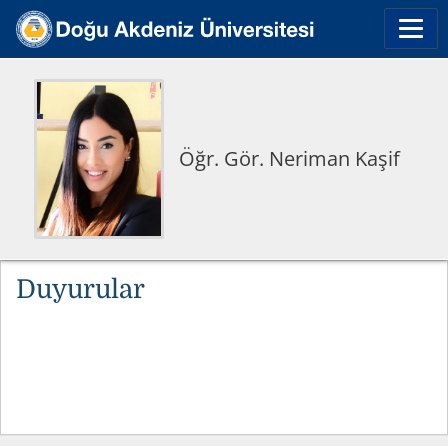
Öğr. Gör. Neriman Kaşif
Duyurular