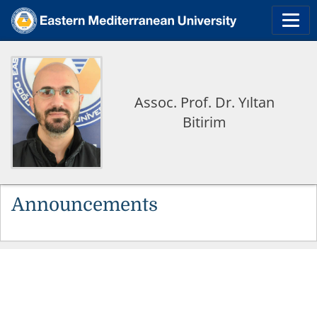
Assoc. Prof. Dr. Yıltan
Bitirim
Announcements