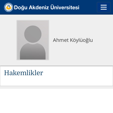
Ahmet Köylüoğlu
Hakemlikler