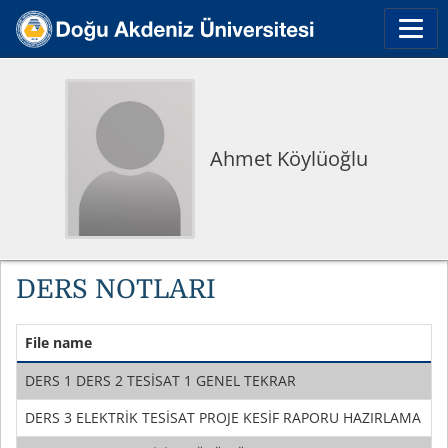
Ahmet Köylüoğlu
DERS NOTLARI
File name
DERS 1 DERS 2 TESİSAT 1 GENEL TEKRAR
DERS 3 ELEKTRİK TESİSAT PROJE KESİF RAPORU HAZIRLAMA