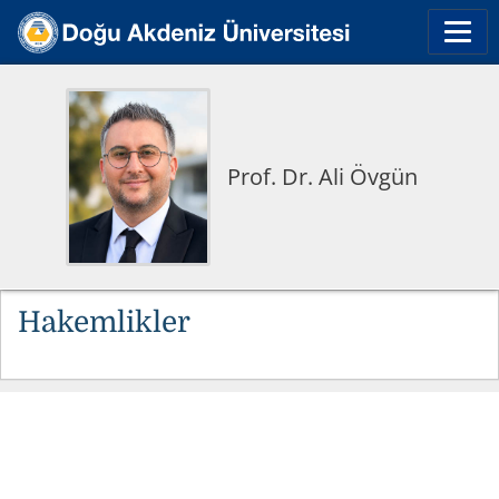
Prof. Dr. Ali Övgün
Hakemlikler