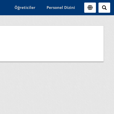
Öğreticiler
Personel Dizini