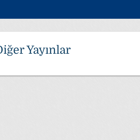
Diğer Yayınlar