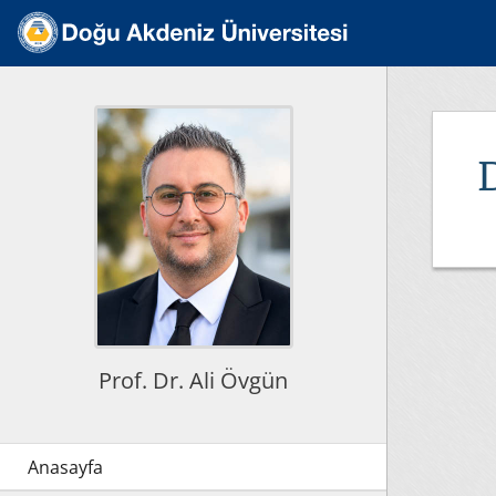
Prof. Dr. Ali Övgün