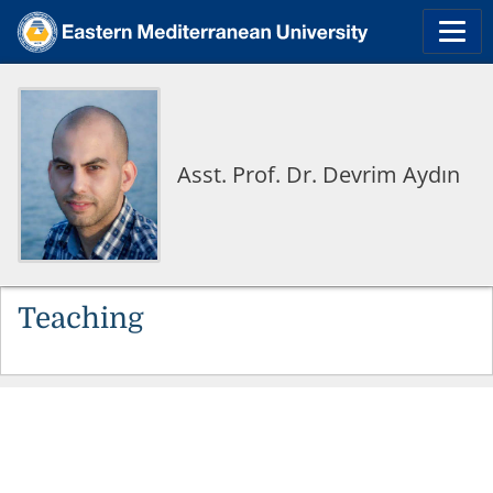
Asst. Prof. Dr. Devrim Aydın
Teaching