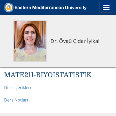
Dr. Övgü Çıdar İyikal
MATE211-BIYOISTATISTIK
Ders İçerikleri
Ders Notları