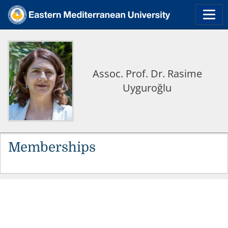
Assoc. Prof. Dr. Rasime
Uyguroğlu
Memberships