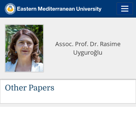
Assoc. Prof. Dr. Rasime
Uyguroğlu
Other Papers