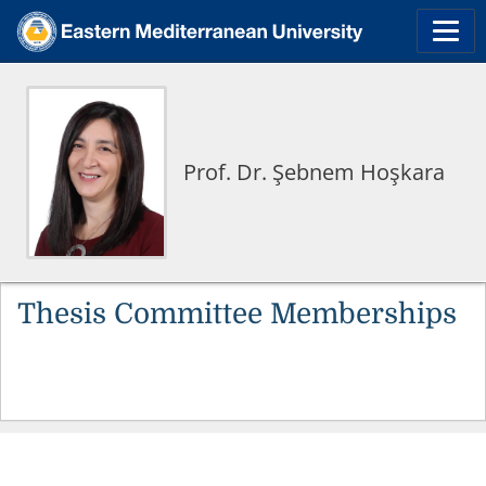
Prof. Dr. Şebnem Hoşkara
Thesis Committee Memberships