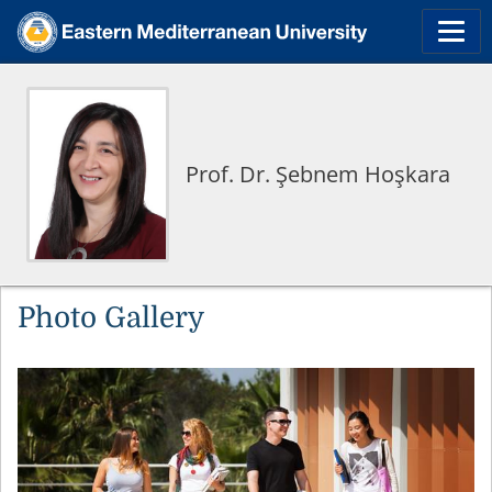
Prof. Dr. Şebnem Hoşkara
Photo Gallery