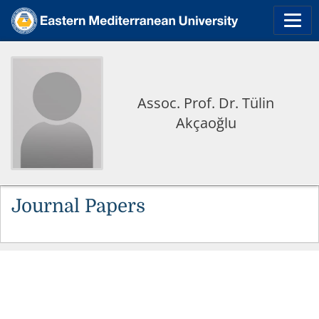
Assoc. Prof. Dr. Tülin
Akçaoğlu
Journal Papers