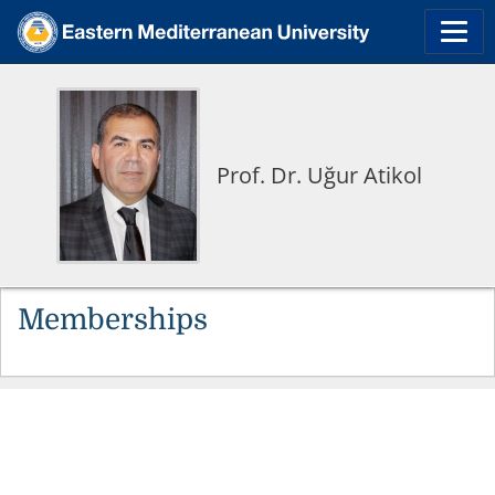
Prof. Dr. Uğur Atikol
Memberships