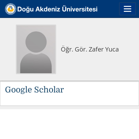
Öğr. Gör. Zafer Yuca
Google Scholar