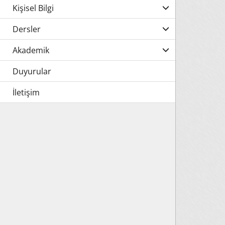
Kişisel Bilgi
Dersler
Akademik
Duyurular
İletişim