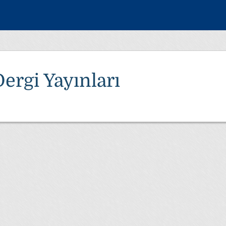
ergi Yayınları