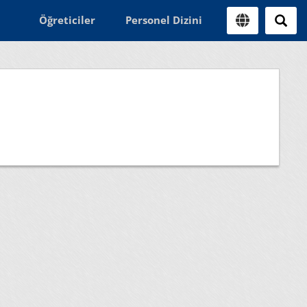
Öğreticiler
Personel Dizini